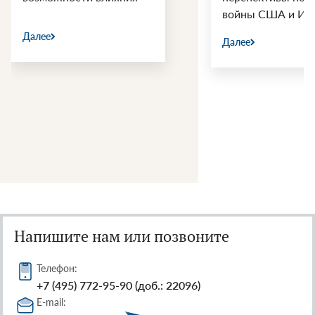
войны США и Ир
Далее
Далее
Напишите нам или позвоните
Телефон:
+7 (495) 772-95-90 (доб.: 22096)
E-mail: