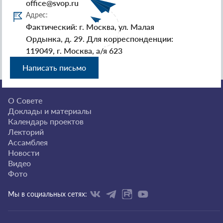
office@svop.ru
Адрес:
Фактический: г. Москва, ул. Малая
Ордынка, д. 29. Для корреспонденции:
119049, г. Москва, а/я 623
Написать письмо
О Совете
Доклады и материалы
Календарь проектов
Лекторий
Ассамблея
Новости
Видео
Фото
Мы в социальных сетях: