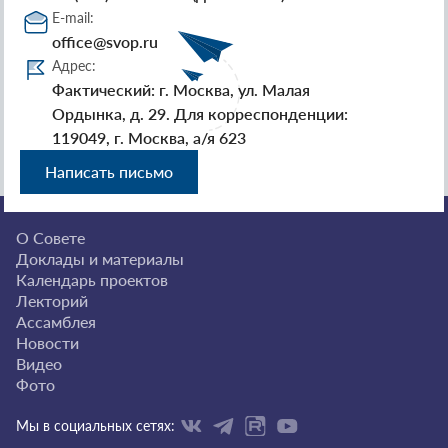
E-mail:
office@svop.ru
Адрес:
Фактический: г. Москва, ул. Малая
Ордынка, д. 29. Для корреспонденции:
119049, г. Москва, а/я 623
Написать письмо
О Совете
Доклады и материалы
Календарь проектов
Лекторий
Ассамблея
Новости
Видео
Фото
Мы в социальных сетях: