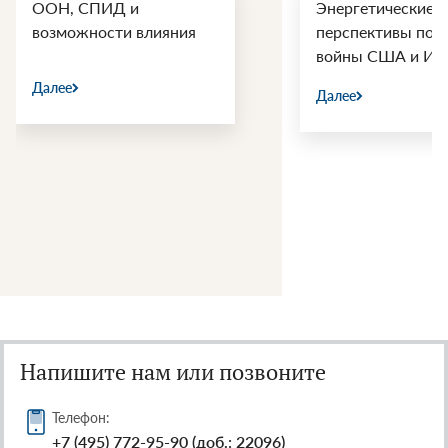
ООН, СПИД и
Энергетические
возможности влияния
перспективы пос
войны США и Ир
Далее
Далее
Напишите нам или позвоните
Телефон:
+7 (495) 772-95-90 (доб.: 22096)