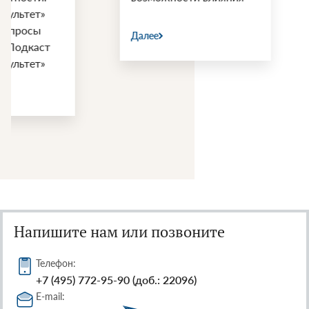
войны США и 
Далее
Далее
Напишите нам или позвоните
Телефон:
+7 (495) 772-95-90 (доб.: 22096)
E-mail: