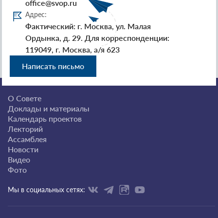
office@svop.ru
Адрес:
Фактический: г. Москва, ул. Малая
Ордынка, д. 29. Для корреспонденции:
119049, г. Москва, а/я 623
Написать письмо
О Совете
Доклады и материалы
Календарь проектов
Лекторий
Ассамблея
Новости
Видео
Фото
Мы в социальных сетях: