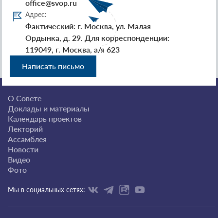
office@svop.ru
Адрес:
Фактический: г. Москва, ул. Малая
Ордынка, д. 29. Для корреспонденции:
119049, г. Москва, а/я 623
Написать письмо
О Совете
Доклады и материалы
Календарь проектов
Лекторий
Ассамблея
Новости
Видео
Фото
Мы в социальных сетях: