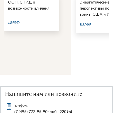
ООН, СПИД и
Энергетические
возможности влияния
перспективы пос
войны США и Ир
Далее
Далее
Напишите нам или позвоните
Телефон:
+7 (495) 772-95-90 (доб.: 22096)