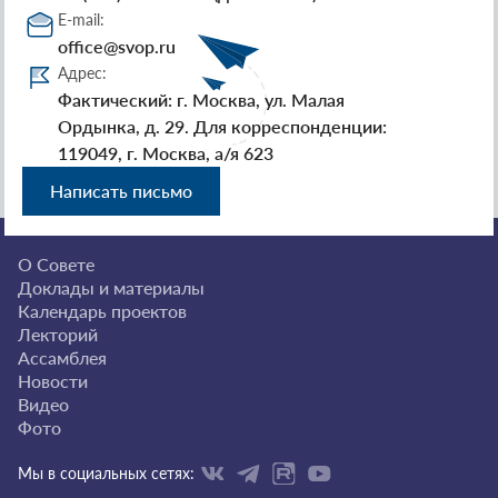
E-mail:
office@svop.ru
Адрес:
Фактический: г. Москва, ул. Малая
Ордынка, д. 29. Для корреспонденции:
119049, г. Москва, а/я 623
Написать письмо
О Совете
Доклады и материалы
Календарь проектов
Лекторий
Ассамблея
Новости
Видео
Фото
Мы в социальных сетях: