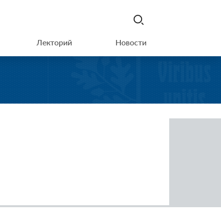
Лекторий
Новости