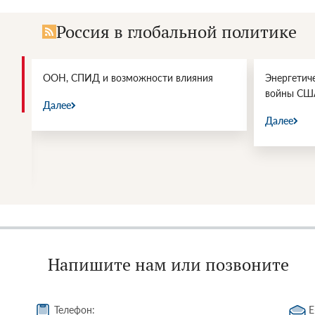
Россия в глобальной политике
и.
ООН, СПИД и возможности влияния
Энергетич
войны СШ
Далее
Далее
Напишите нам или позвоните
Телефон:
E