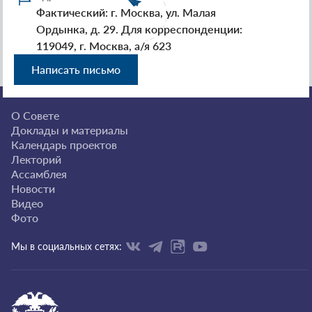
Фактический: г. Москва, ул. Малая
Ордынка, д. 29. Для корреспонденции:
119049, г. Москва, а/я 623
Написать письмо
О Совете
Доклады и материалы
Календарь проектов
Лекторий
Ассамблея
Новости
Видео
Фото
Мы в социальных сетях: