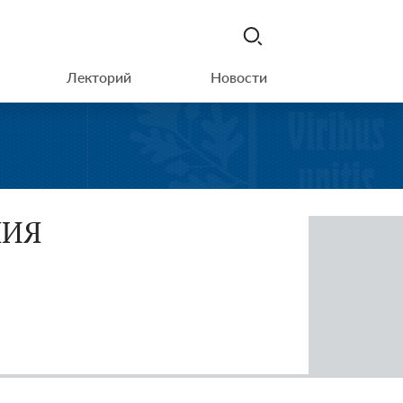
Лекторий
Новости
НИЯ