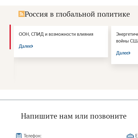
Россия в глобальной политике
и.
ООН, СПИД и возможности влияния
Энергетич
войны СШ
Далее
Далее
Напишите нам или позвоните
Телефон:
E