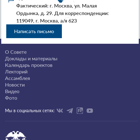
Фактический: г. Москва, ул. Малая
Ордынка, д. 29. Для корреспонденции:
119049, г. Москва, а/я 623
Написать письмо
О Совете
Доклады и материалы
Календарь проектов
Лекторий
Ассамблея
Новости
Видео
Фото
Мы в социальных сетях: