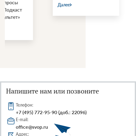
Далее
Далее
Напишите нам или позвоните
Телефон:
+7 (495) 772-95-90 (доб.: 22096)
E-mail:
office@svop.ru
Адрес: