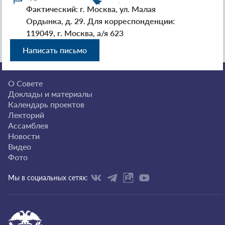
Фактический: г. Москва, ул. Малая
Ордынка, д. 29. Для корреспонденции:
119049, г. Москва, а/я 623
Написать письмо
О Совете
Доклады и материалы
Календарь проектов
Лекторий
Ассамблея
Новости
Видео
Фото
Мы в социальных сетях: