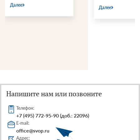
Далее
Далее
Напишите нам или позвоните
Телефон:
+7 (495) 772-95-90 (доб.: 22096)
E-mail:
office@svop.ru
Адрес: