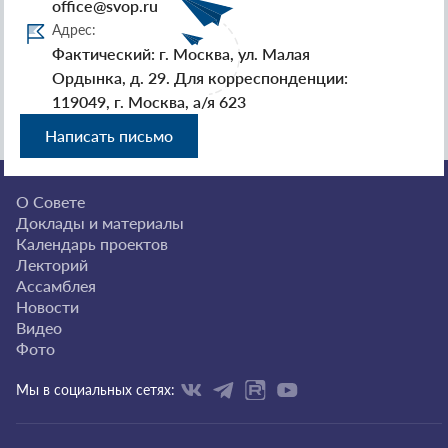
office@svop.ru
Адрес:
Фактический: г. Москва, ул. Малая
Ордынка, д. 29. Для корреспонденции:
119049, г. Москва, а/я 623
Написать письмо
О Совете
Доклады и материалы
Календарь проектов
Лекторий
Ассамблея
Новости
Видео
Фото
Мы в социальных сетях: