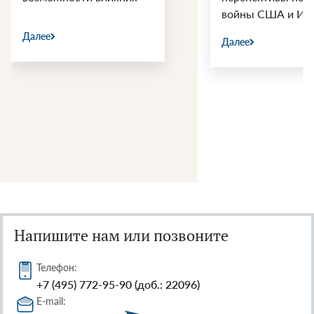
войны США и Ир
Далее
Далее
Напишите нам или позвоните
Телефон:
+7 (495) 772-95-90 (доб.: 22096)
E-mail: