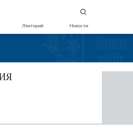
Лекторий
Новости
ГИЯ