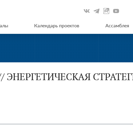
иалы
Календарь проектов
Ассамблея
 // ЭНЕРГЕТИЧЕСКАЯ СТРАТЕ