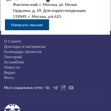
Фактический: г. Москва, ул. Малая
Ордынка, д. 29. Для корреспонденции:
119049, г. Москва, а/я 623
Написать письмо
О Совете
Доклады и материалы
Календарь проектов
Лекторий
Ассамблея
Новости
Видео
Фото
Мы в социальных сетях: