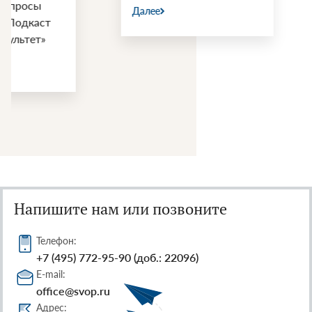
Далее
Далее
Напишите нам или позвоните
Телефон:
+7 (495) 772-95-90 (доб.: 22096)
E-mail:
office@svop.ru
Адрес: