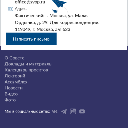
office@svop.ru
Адрес:
Фактический: г. Москва, ул. Малая
Ордынка, д. 29. Для корреспонденции:
119049, г. Москва, а/я 623
Написать письмо
О Совете
Доклады и материалы
Календарь проектов
Лекторий
Ассамблея
Новости
Видео
Фото
Мы в социальных сетях: