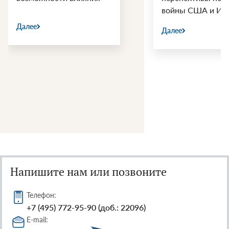
войны США и Ир
Далее
Далее
Напишите нам или позвоните
Телефон:
+7 (495) 772-95-90 (доб.: 22096)
E-mail: