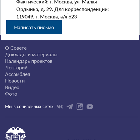
Фактический: г. Москва, ул. Малая
Ордынка, д. 29. Для корреспонденции:
119049, г. Москва, а/я 623
Написать письмо
О Совете
Доклады и материалы
Календарь проектов
Лекторий
Ассамблея
Новости
Видео
Фото
Мы в социальных сетях: