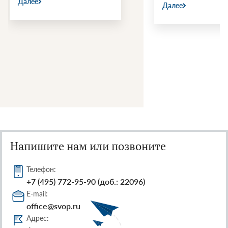
Далее
Далее
Напишите нам или позвоните
Телефон:
+7 (495) 772-95-90 (доб.: 22096)
E-mail:
office@svop.ru
Адрес: