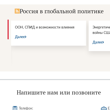
Россия в глобальной политике
и.
ООН, СПИД и возможности влияния
Энергетич
войны СШ
Далее
Далее
Напишите нам или позвоните
Телефон:
E