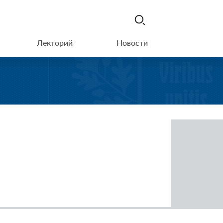
Лекторий
Новости