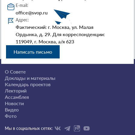
E-mail:
office@svop.ru
Адрес:
Фактический: г. Москва, ул. Малая
Ордынка, д. 29. Для корреспонденции:
119049, г. Москва, а/я 623
Написать письмо
О Совете
Доклады и материалы
Календарь проектов
Лекторий
Ассамблея
Новости
Видео
Фото
Мы в социальных сетях: