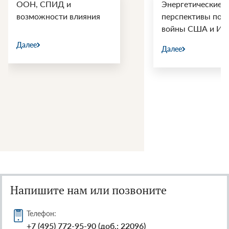
ООН, СПИД и
Энергетические
возможности влияния
перспективы пос
войны США и Ир
Далее
Далее
Напишите нам или позвоните
Телефон:
+7 (495) 772-95-90 (доб.: 22096)