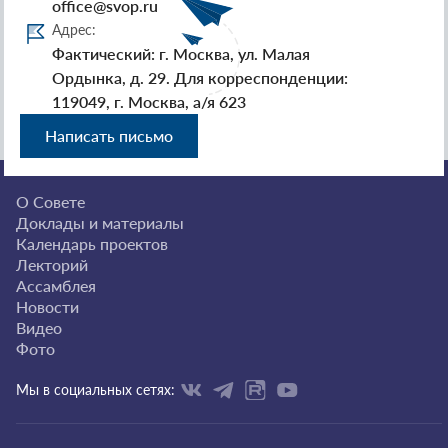
office@svop.ru
Адрес:
Фактический: г. Москва, ул. Малая
Ордынка, д. 29. Для корреспонденции:
119049, г. Москва, а/я 623
Написать письмо
О Совете
Доклады и материалы
Календарь проектов
Лекторий
Ассамблея
Новости
Видео
Фото
Мы в социальных сетях: