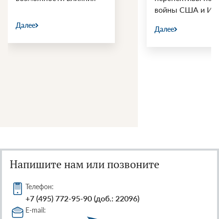
войны США и Ир
Далее
Далее
Напишите нам или позвоните
Телефон:
+7 (495) 772-95-90 (доб.: 22096)
E-mail: