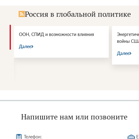
Россия в глобальной политике
и.
ООН, СПИД и возможности влияния
Энергетич
войны СШ
Далее
Далее
Напишите нам или позвоните
Телефон:
E