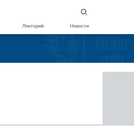
Лекторий
Новости