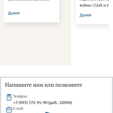
войны США и Ир
Далее
Далее
Напишите нам или позвоните
Телефон:
+7 (495) 772-95-90 (доб.: 22096)
E-mail: