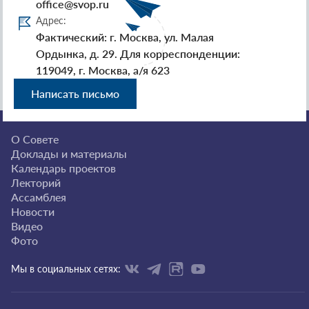
office@svop.ru
Адрес:
Фактический: г. Москва, ул. Малая
Ордынка, д. 29. Для корреспонденции:
119049, г. Москва, а/я 623
Написать письмо
О Совете
Доклады и материалы
Календарь проектов
Лекторий
Ассамблея
Новости
Видео
Фото
Мы в социальных сетях: