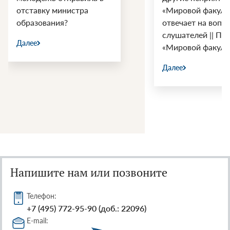
«Мировой факультет»
отвечает на вопросы
Далее
слушателей || Подкаст
«Мировой факультет»
Далее
Напишите нам или позвоните
Телефон:
+7 (495) 772-95-90 (доб.: 22096)
E-mail: