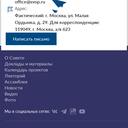
office@svop.ru
Адрес:
Фактический: г. Москва, ул. Малая
Ордынка, д. 29. Для корреспонденции:
119049, г. Москва, а/я 623
Написать письмо
О Совете
Доклады и материалы
Календарь проектов
Лекторий
Ассамблея
Новости
Видео
Фото
Мы в социальных сетях: