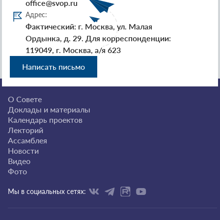
office@svop.ru
Адрес:
Фактический: г. Москва, ул. Малая
Ордынка, д. 29. Для корреспонденции:
119049, г. Москва, а/я 623
Написать письмо
О Совете
Доклады и материалы
Календарь проектов
Лекторий
Ассамблея
Новости
Видео
Фото
Мы в социальных сетях: