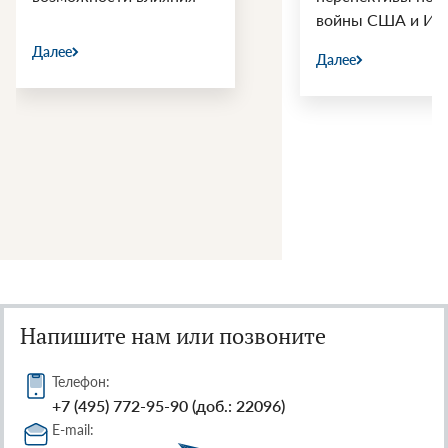
войны США и Ир
Далее
Далее
Напишите нам или позвоните
Телефон:
+7 (495) 772-95-90 (доб.: 22096)
E-mail: