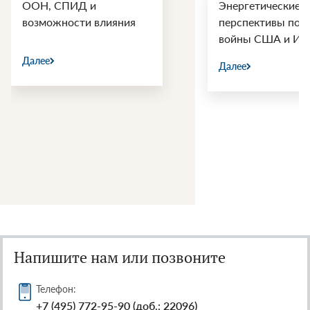
ООН, СПИД и
Энергетические
возможности влияния
перспективы пос
войны США и Ир
Далее
Далее
Напишите нам или позвоните
Телефон:
+7 (495) 772-95-90 (доб.: 22096)