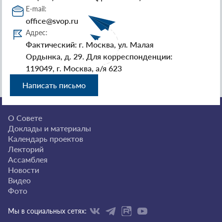
E-mail:
office@svop.ru
Адрес:
Фактический: г. Москва, ул. Малая
Ордынка, д. 29. Для корреспонденции:
119049, г. Москва, а/я 623
Написать письмо
О Совете
Доклады и материалы
Календарь проектов
Лекторий
Ассамблея
Новости
Видео
Фото
Мы в социальных сетях: