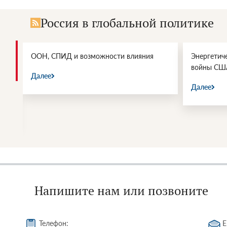
Россия в глобальной политике
и.
ООН, СПИД и возможности влияния
Энергетич
войны СШ
Далее
Далее
Напишите нам или позвоните
Телефон:
E