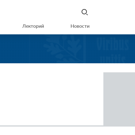
Лекторий
Новости