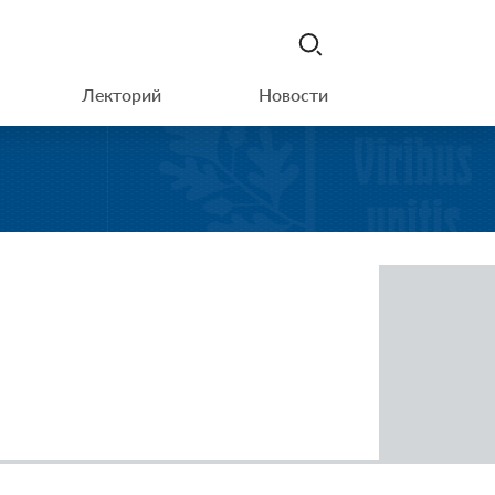
Лекторий
Новости