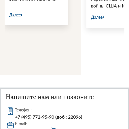
войны США и Ир
Далее
Далее
Напишите нам или позвоните
Телефон:
+7 (495) 772-95-90 (доб.: 22096)
E-mail: