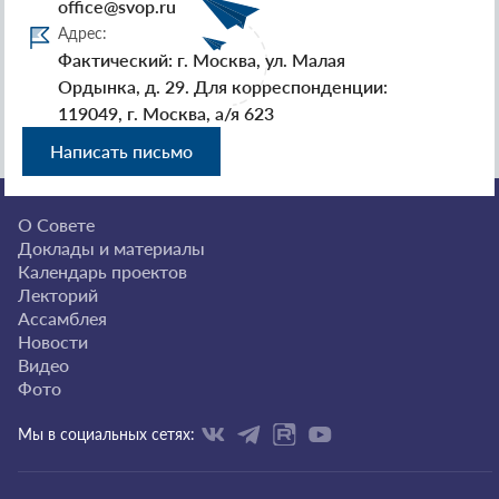
office@svop.ru
Адрес:
Фактический: г. Москва, ул. Малая
Ордынка, д. 29. Для корреспонденции:
119049, г. Москва, а/я 623
Написать письмо
О Совете
Доклады и материалы
Календарь проектов
Лекторий
Ассамблея
Новости
Видео
Фото
Мы в социальных сетях: