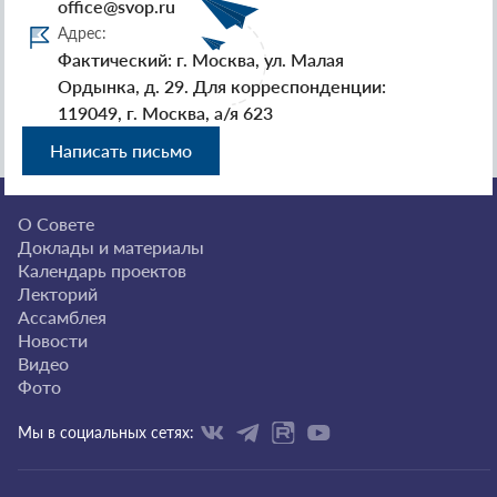
office@svop.ru
Адрес:
Фактический: г. Москва, ул. Малая
Ордынка, д. 29. Для корреспонденции:
119049, г. Москва, а/я 623
Написать письмо
О Совете
Доклады и материалы
Календарь проектов
Лекторий
Ассамблея
Новости
Видео
Фото
Мы в социальных сетях: