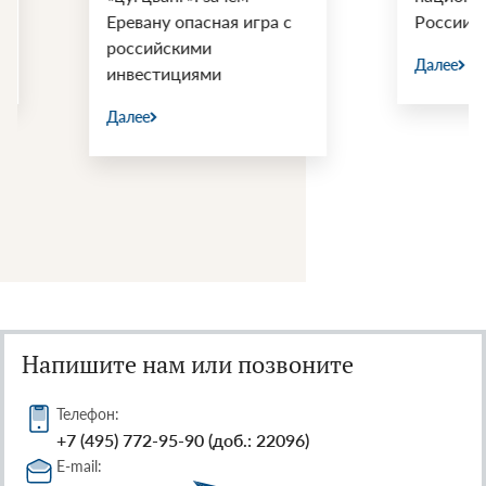
Еревану опасная игра с
России
российскими
Далее
инвестициями
Далее
Напишите нам или позвоните
Телефон:
+7 (495) 772-95-90 (доб.: 22096)
E-mail: