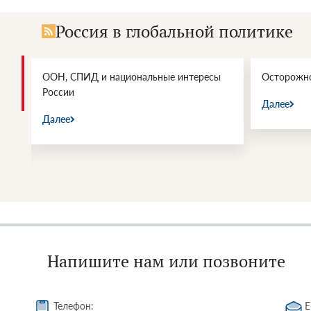
Россия в глобальной политике
ООН, СПИД и национальные интересы
Осторожно
России
Далее
Далее
Напишите нам или позвоните
Телефон:
E