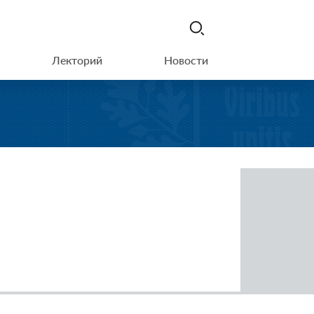
Лекторий
Новости