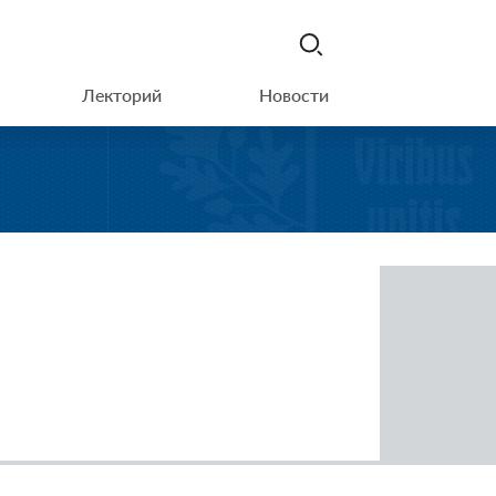
Лекторий
Новости