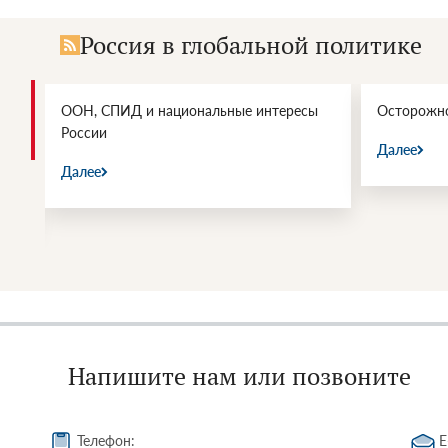
Россия в глобальной политике
ООН, СПИД и национальные интересы
Осторожно
России
Далее
Далее
Напишите нам или позвоните
Телефон:
E