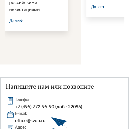
российскими
Далее
инвестициями
Далее
Напишите нам или позвоните
Телефон:
+7 (495) 772-95-90 (доб.: 22096)
E-mail:
office@svop.ru
Адрес: