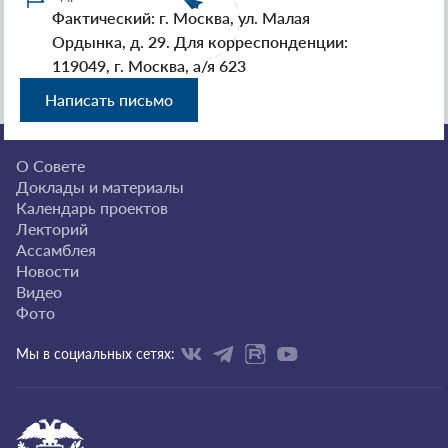
Фактический: г. Москва, ул. Малая
Ордынка, д. 29. Для корреспонденции:
119049, г. Москва, а/я 623
Написать письмо
О Совете
Доклады и материалы
Календарь проектов
Лекторий
Ассамблея
Новости
Видео
Фото
Мы в социальных сетях: