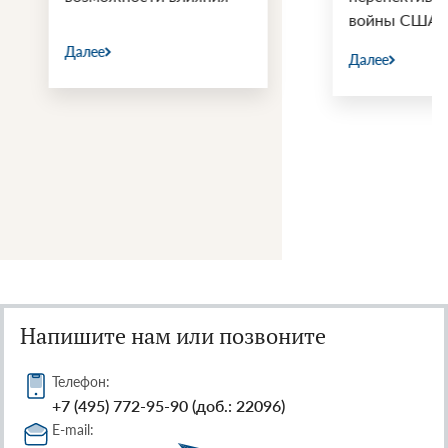
войны США и Ир
Далее
Далее
Напишите нам или позвоните
Телефон:
+7 (495) 772-95-90 (доб.: 22096)
E-mail: