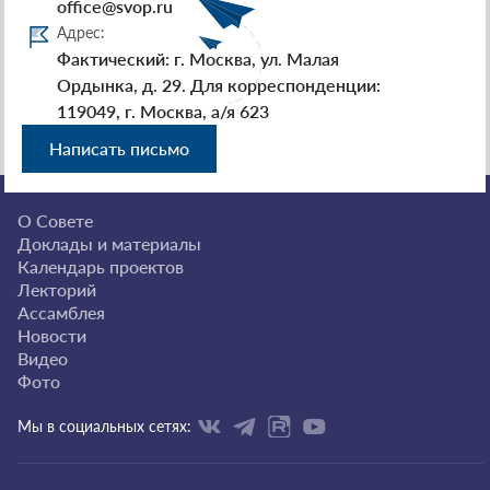
office@svop.ru
Адрес:
Фактический: г. Москва, ул. Малая
Ордынка, д. 29. Для корреспонденции:
119049, г. Москва, а/я 623
Написать письмо
О Совете
Доклады и материалы
Календарь проектов
Лекторий
Ассамблея
Новости
Видео
Фото
Мы в социальных сетях: