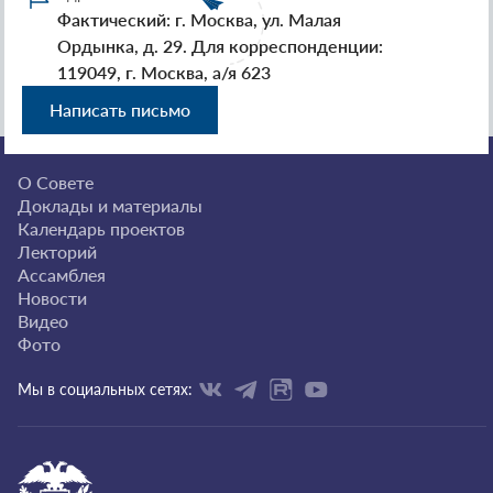
Фактический: г. Москва, ул. Малая
Ордынка, д. 29. Для корреспонденции:
119049, г. Москва, а/я 623
Написать письмо
О Совете
Доклады и материалы
Календарь проектов
Лекторий
Ассамблея
Новости
Видео
Фото
Мы в социальных сетях: