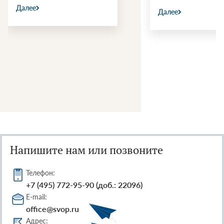
Далее
Далее
Напишите нам или позвоните
Телефон:
+7 (495) 772-95-90 (доб.: 22096)
E-mail:
office@svop.ru
Адрес: