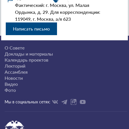
Фактический: г. Москва, ул. Малая
Ордынка, д. 29. Для корреспонденции:
119049, г. Москва, а/я 623
Написать письмо
О Совете
Доклады и материалы
Календарь проектов
Лекторий
Ассамблея
Новости
Видео
Фото
Мы в социальных сетях: