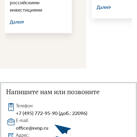
российскими
Далее
инвестициями
Далее
Напишите нам или позвоните
Телефон:
+7 (495) 772-95-90 (доб.: 22096)
E-mail:
office@svop.ru
Адрес: