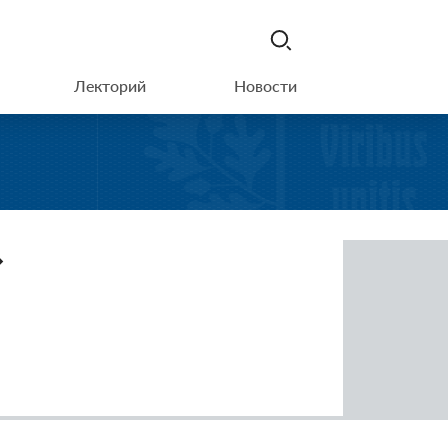
Лекторий
Новости
»