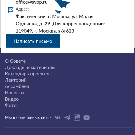
office@svop.ru
Адрес:
Фактический: г. Москва, ул. Малая
Ордынка, д. 29. Для корреспонденции:
119049, г. Москва, а/я 623
Написать письмо
О Совете
Доклады и материалы
Календарь проектов
Лекторий
Ассамблея
Новости
Видео
Фото
Мы в социальных сетях: