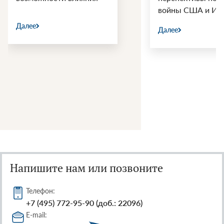
войны США и Ир
Далее
Далее
Напишите нам или позвоните
Телефон:
+7 (495) 772-95-90 (доб.: 22096)
E-mail: