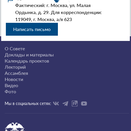
Фактический: г. Москва, ул. Малая
Ордынка, д. 29. Для корреспонденции:
119049, г. Москва, а/я 623
Написать письмо
О Совете
Доклады и материалы
Календарь проектов
Лекторий
Ассамблея
Новости
Видео
Фото
Мы в социальных сетях: