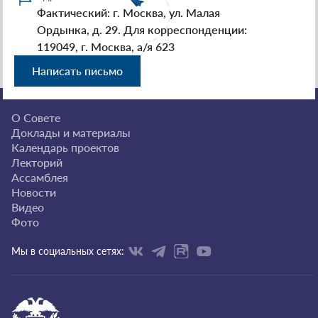
Фактический: г. Москва, ул. Малая
Ордынка, д. 29. Для корреспонденции:
119049, г. Москва, а/я 623
Написать письмо
О Совете
Доклады и материалы
Календарь проектов
Лекторий
Ассамблея
Новости
Видео
Фото
Мы в социальных сетях: