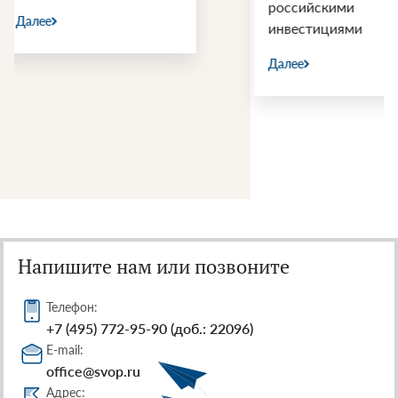
российскими
Далее
инвестициями
Далее
Напишите нам или позвоните
Телефон:
+7 (495) 772-95-90 (доб.: 22096)
E-mail:
office@svop.ru
Адрес: