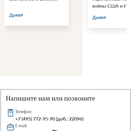
войны США и Ир
Далее
Далее
Напишите нам или позвоните
Телефон:
+7 (495) 772-95-90 (доб.: 22096)
E-mail: