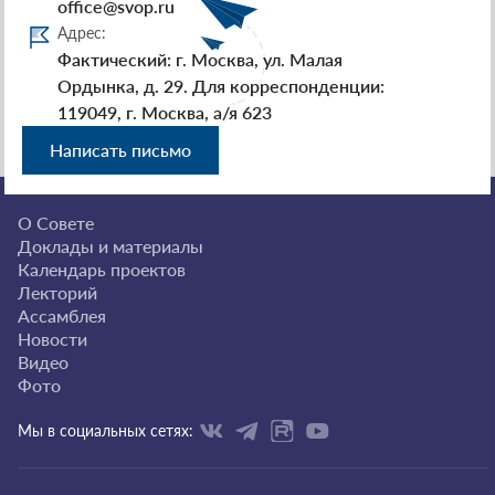
office@svop.ru
Адрес:
Фактический: г. Москва, ул. Малая
Ордынка, д. 29. Для корреспонденции:
119049, г. Москва, а/я 623
Написать письмо
О Совете
Доклады и материалы
Календарь проектов
Лекторий
Ассамблея
Новости
Видео
Фото
Мы в социальных сетях: