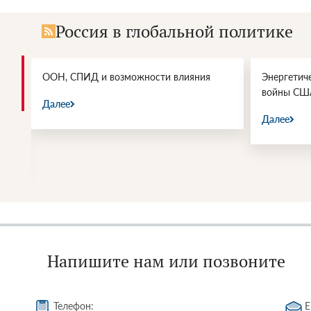
Россия в глобальной политике
и.
ООН, СПИД и возможности влияния
Энергетич
войны СШ
Далее
Далее
Напишите нам или позвоните
Телефон:
E