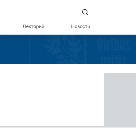
Лекторий
Новости