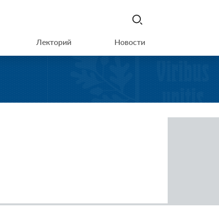
Лекторий
Новости