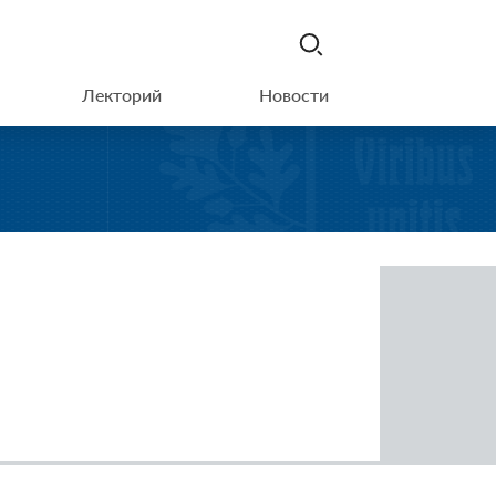
Лекторий
Новости