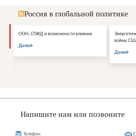
Россия в глобальной политике
и.
ООН, СПИД и возможности влияния
Энергетич
войны СШ
Далее
Далее
Напишите нам или позвоните
Телефон:
E