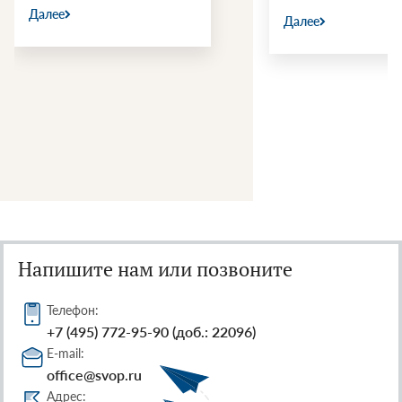
Далее
Далее
Напишите нам или позвоните
Телефон:
+7 (495) 772-95-90 (доб.: 22096)
E-mail:
office@svop.ru
Адрес: