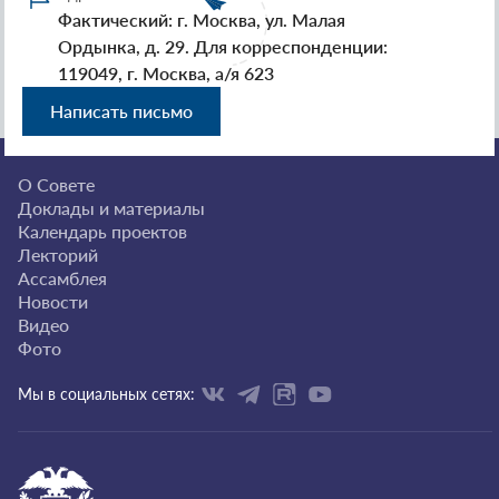
Фактический: г. Москва, ул. Малая
Ордынка, д. 29. Для корреспонденции:
119049, г. Москва, а/я 623
Написать письмо
О Совете
Доклады и материалы
Календарь проектов
Лекторий
Ассамблея
Новости
Видео
Фото
Мы в социальных сетях: