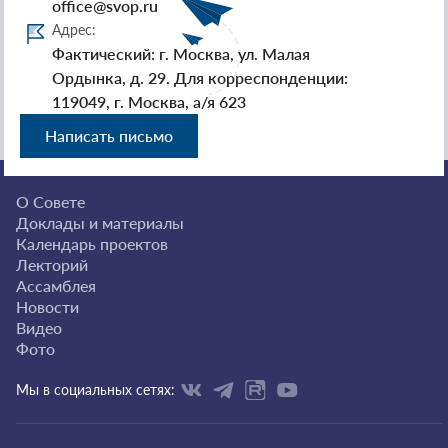
office@svop.ru
Адрес:
Фактический: г. Москва, ул. Малая
Ордынка, д. 29. Для корреспонденции:
119049, г. Москва, а/я 623
Написать письмо
О Совете
Доклады и материалы
Календарь проектов
Лекторий
Ассамблея
Новости
Видео
Фото
Мы в социальных сетях: