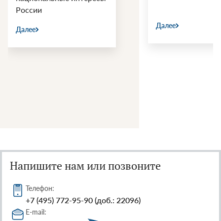
России
Далее
Далее
Напишите нам или позвоните
Телефон:
+7 (495) 772-95-90 (доб.: 22096)
E-mail: