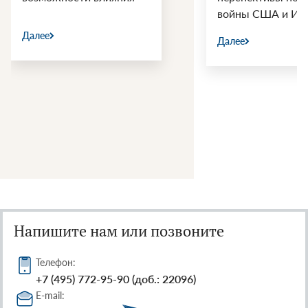
войны США и Ир
Далее
Далее
Напишите нам или позвоните
Телефон:
+7 (495) 772-95-90 (доб.: 22096)
E-mail: