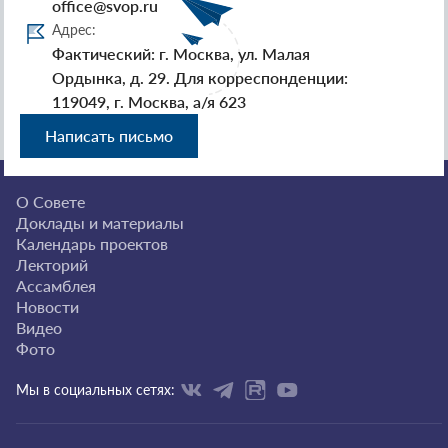
office@svop.ru
Адрес:
Фактический: г. Москва, ул. Малая
Ордынка, д. 29. Для корреспонденции:
119049, г. Москва, а/я 623
Написать письмо
О Совете
Доклады и материалы
Календарь проектов
Лекторий
Ассамблея
Новости
Видео
Фото
Мы в социальных сетях: