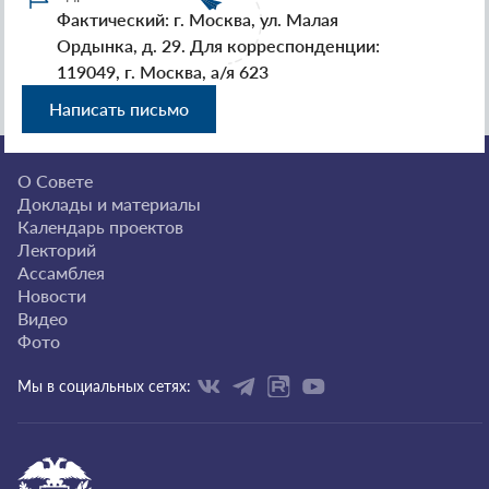
Фактический: г. Москва, ул. Малая
Ордынка, д. 29. Для корреспонденции:
119049, г. Москва, а/я 623
Написать письмо
О Совете
Доклады и материалы
Календарь проектов
Лекторий
Ассамблея
Новости
Видео
Фото
Мы в социальных сетях: