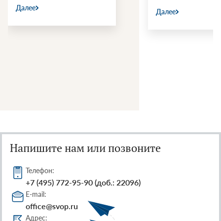
Далее
Далее
Напишите нам или позвоните
Телефон:
+7 (495) 772-95-90 (доб.: 22096)
E-mail:
office@svop.ru
Адрес: