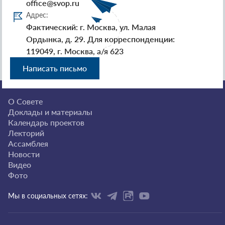
office@svop.ru
Адрес:
Фактический: г. Москва, ул. Малая
Ордынка, д. 29. Для корреспонденции:
119049, г. Москва, а/я 623
Написать письмо
О Совете
Доклады и материалы
Календарь проектов
Лекторий
Ассамблея
Новости
Видео
Фото
Мы в социальных сетях: