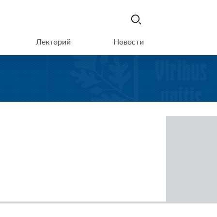
Лекторий
Новости