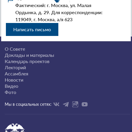
Фактический: г. Москва, ул. Малая
Ордынка, д. 29. Для корреспонденции:
119049, г. Москва, а/я 623
Написать письмо
О Совете
Доклады и материалы
Календарь проектов
Лекторий
Ассамблея
Новости
Видео
Фото
Мы в социальных сетях: