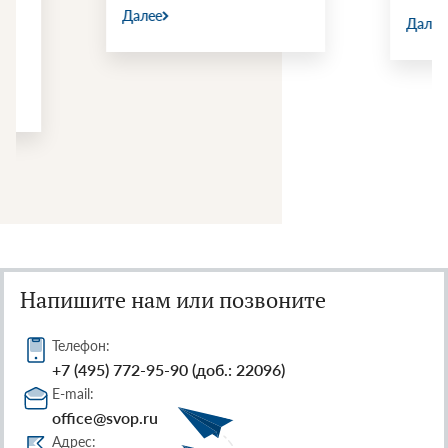
Далее
Далее
Напишите нам или позвоните
Телефон:
+7 (495) 772-95-90 (доб.: 22096)
E-mail:
office@svop.ru
Адрес: