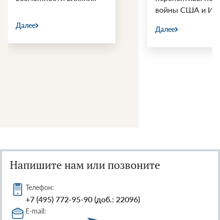
войны США и Ир
Далее
Далее
Напишите нам или позвоните
Телефон:
+7 (495) 772-95-90 (доб.: 22096)
E-mail: