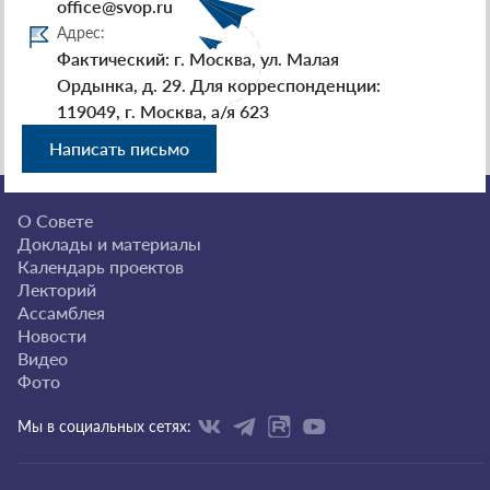
office@svop.ru
Адрес:
Фактический: г. Москва, ул. Малая
Ордынка, д. 29. Для корреспонденции:
119049, г. Москва, а/я 623
Написать письмо
О Совете
Доклады и материалы
Календарь проектов
Лекторий
Ассамблея
Новости
Видео
Фото
Мы в социальных сетях: